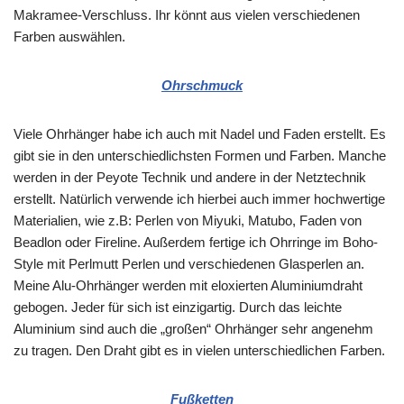
Makramee-Verschluss. Ihr könnt aus vielen verschiedenen
Farben auswählen.
Ohrschmuck
Viele Ohrhänger habe ich auch mit Nadel und Faden erstellt. Es
gibt sie in den unterschiedlichsten Formen und Farben. Manche
werden in der Peyote Technik und andere in der Netztechnik
erstellt. Natürlich verwende ich hierbei auch immer hochwertige
Materialien, wie z.B: Perlen von Miyuki, Matubo, Faden von
Beadlon oder Fireline. Außerdem fertige ich Ohrringe im Boho-
Style mit Perlmutt Perlen und verschiedenen Glasperlen an.
Meine Alu-Ohrhänger werden mit eloxierten Aluminiumdraht
gebogen. Jeder für sich ist einzigartig. Durch das leichte
Aluminium sind auch die „großen“ Ohrhänger sehr angenehm
zu tragen. Den Draht gibt es in vielen unterschiedlichen Farben.
Fußketten