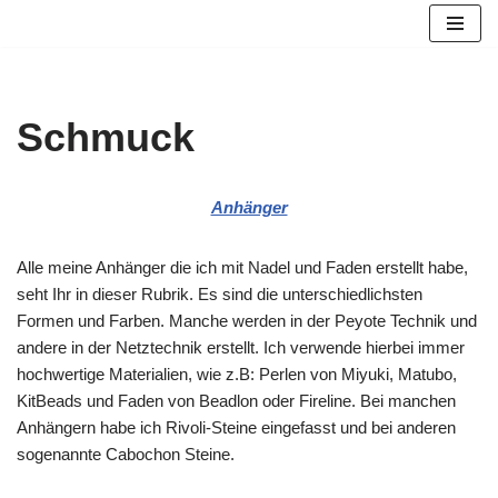
Zum
Inhalt
springen
Schmuck
Anhänger
Alle meine Anhänger die ich mit Nadel und Faden erstellt habe,
seht Ihr in dieser Rubrik. Es sind die unterschiedlichsten
Formen und Farben. Manche werden in der Peyote Technik und
andere in der Netztechnik erstellt. Ich verwende hierbei immer
hochwertige Materialien, wie z.B: Perlen von Miyuki, Matubo,
KitBeads und Faden von Beadlon oder Fireline. Bei manchen
Anhängern habe ich Rivoli-Steine eingefasst und bei anderen
sogenannte Cabochon Steine.